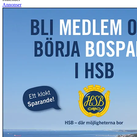
Annonser