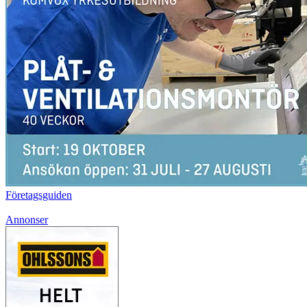
Företagsguiden
Annonser