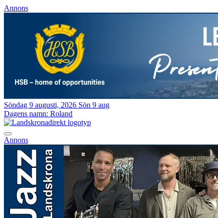
Annons
Söndag 9 augusti, 2026
Sön 9 aug
Dagens namn:
Roland
Annons