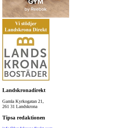
Landskronadirekt
Gamla Kyrkogatan 21,
261 31 Landskrona
Tipsa redaktionen