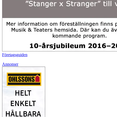
Företagsguiden
Annonser