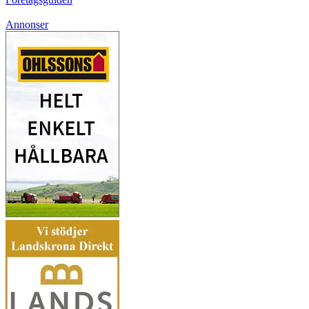
Annonser