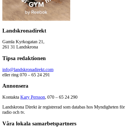
Landskronadirekt
Gamla Kyrkogatan 21,
261 31 Landskrona
Tipsa redaktionen
info@landskronadirekt.com
eller ring 070 – 65 24 291
Annonsera
Kontakta
Kary Persson
, 070 – 65 24 290
Landskrona Direkt är registrerad som databas hos Myndigheten för
radio och tv.
Våra lokala samarbetspartners