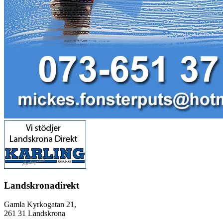
Landskronadirekt
Gamla Kyrkogatan 21,
261 31 Landskrona