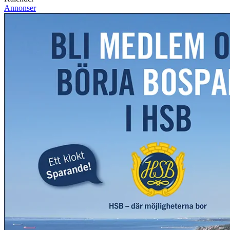
Annonser