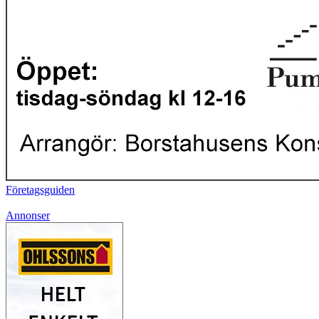
Företagsguiden
Annonser