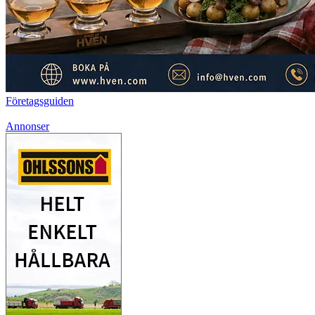
Företagsguiden
Annonser