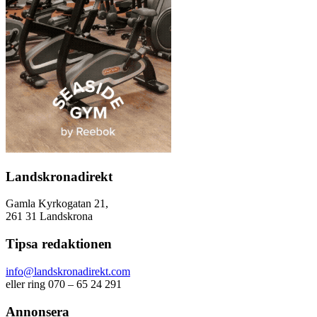
Landskronadirekt
Gamla Kyrkogatan 21,
261 31 Landskrona
Tipsa redaktionen
info@landskronadirekt.com
eller ring 070 – 65 24 291
Annonsera