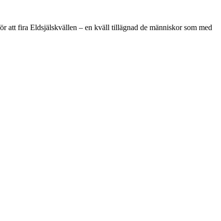
 att fira Eldsjälskvällen – en kväll tillägnad de människor som med