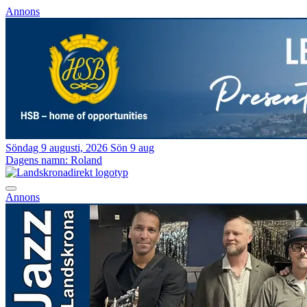
Annons
Söndag 9 augusti, 2026
Sön 9 aug
Dagens namn:
Roland
Annons