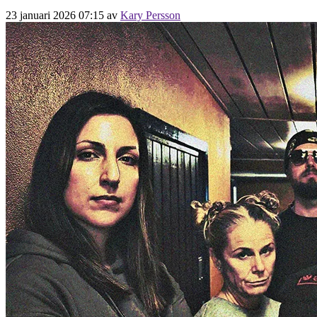
23 januari 2026 07:15
av
Kary Persson