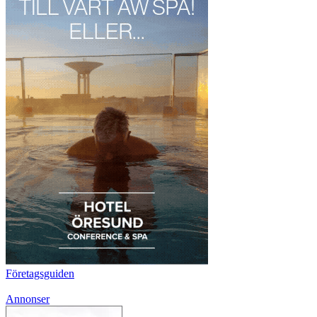
Företagsguiden
Annonser