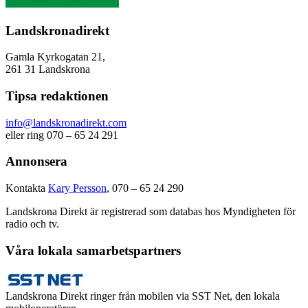
Landskronadirekt
Gamla Kyrkogatan 21,
261 31 Landskrona
Tipsa redaktionen
info@landskronadirekt.com
eller ring 070 – 65 24 291
Annonsera
Kontakta
Kary Persson
, 070 – 65 24 290
Landskrona Direkt är registrerad som databas hos Myndigheten för
radio och tv.
Våra lokala samarbetspartners
Landskrona Direkt ringer från mobilen via SST Net, den lokala