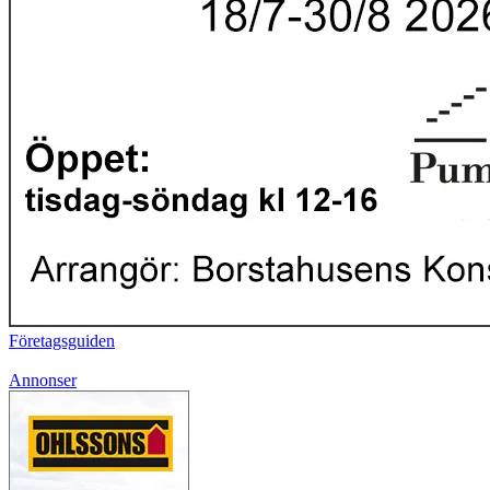
Företagsguiden
Annonser