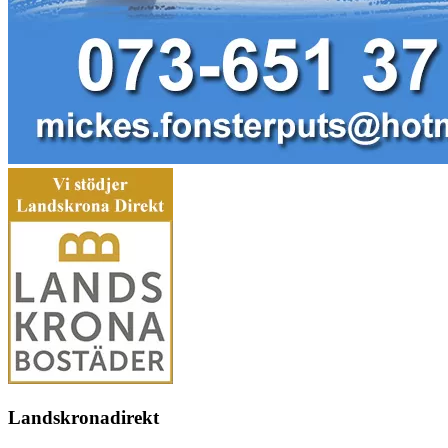
Landskronadirekt