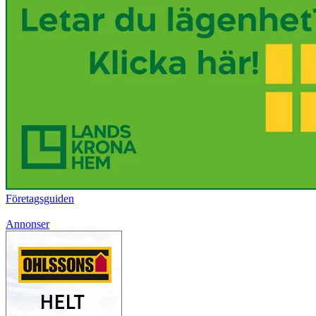
Företagsguiden
Annonser