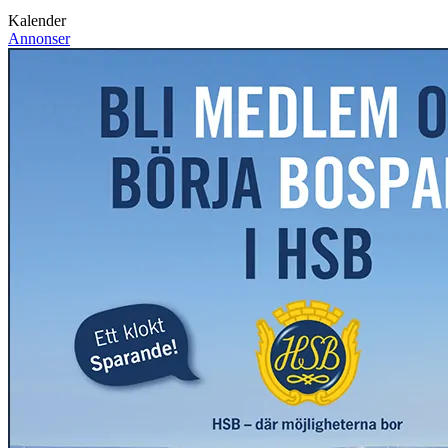
Kalender
Annonser