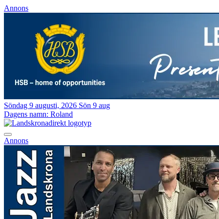
Annons
Söndag 9 augusti, 2026
Sön 9 aug
Dagens namn:
Roland
Annons