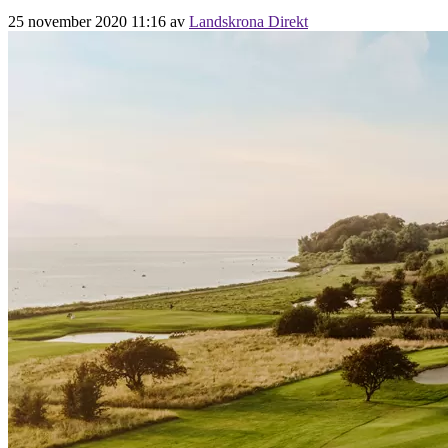
25 november 2020 11:16
av
Landskrona Direkt