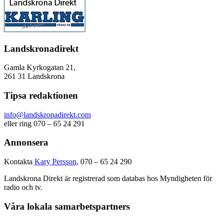
Landskronadirekt
Gamla Kyrkogatan 21,
261 31 Landskrona
Tipsa redaktionen
info@landskronadirekt.com
eller ring 070 – 65 24 291
Annonsera
Kontakta
Kary Persson
, 070 – 65 24 290
Landskrona Direkt är registrerad som databas hos Myndigheten för
radio och tv.
Våra lokala samarbetspartners