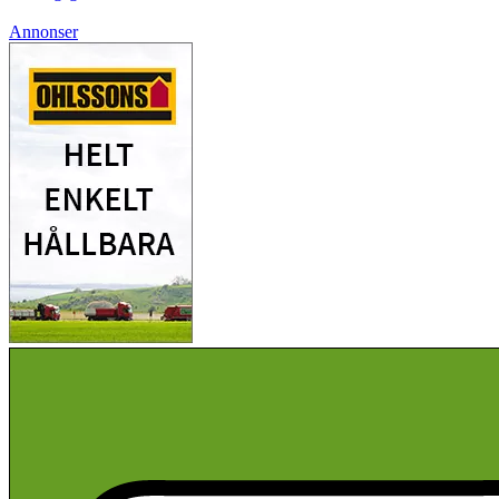
Annonser