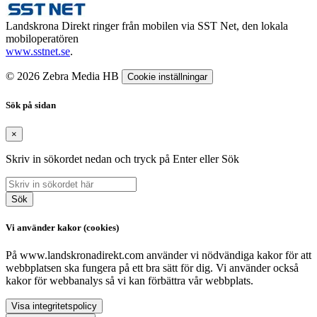
Landskrona Direkt ringer från mobilen via SST Net, den lokala
mobiloperatören
www.sstnet.se
.
© 2026 Zebra Media HB
Cookie inställningar
Sök på sidan
×
Skriv in sökordet nedan och tryck på Enter eller Sök
Sök
Vi använder kakor (cookies)
På www.landskronadirekt.com använder vi nödvändiga kakor för att
webbplatsen ska fungera på ett bra sätt för dig. Vi använder också
kakor för webbanalys så vi kan förbättra vår webbplats.
Visa integritetspolicy