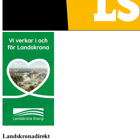
Landskronadirekt