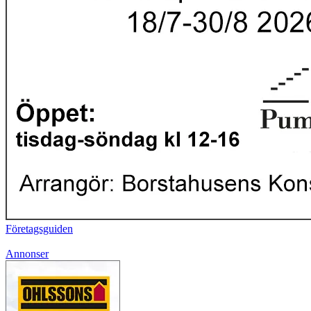
Företagsguiden
Annonser