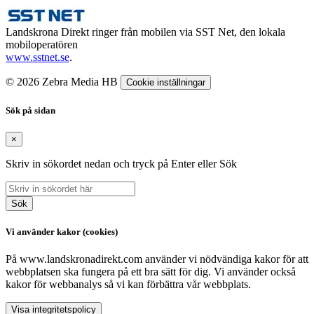
Landskrona Direkt ringer från mobilen via SST Net, den lokala
mobiloperatören
www.sstnet.se
.
© 2026 Zebra Media HB
Cookie inställningar
Sök på sidan
×
Skriv in sökordet nedan och tryck på Enter eller Sök
Sök
Vi använder kakor (cookies)
På www.landskronadirekt.com använder vi nödvändiga kakor för att
webbplatsen ska fungera på ett bra sätt för dig. Vi använder också
kakor för webbanalys så vi kan förbättra vår webbplats.
Visa integritetspolicy