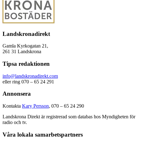
Landskronadirekt
Gamla Kyrkogatan 21,
261 31 Landskrona
Tipsa redaktionen
info@landskronadirekt.com
eller ring 070 – 65 24 291
Annonsera
Kontakta
Kary Persson
, 070 – 65 24 290
Landskrona Direkt är registrerad som databas hos Myndigheten för
radio och tv.
Våra lokala samarbetspartners