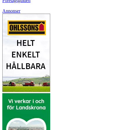
Företagsguiden
Annonser