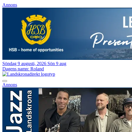
Annons
Söndag 9 augusti, 2026
Sön 9 aug
Dagens namn:
Roland
Annons