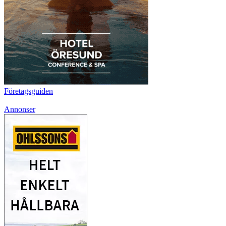
Företagsguiden
Annonser