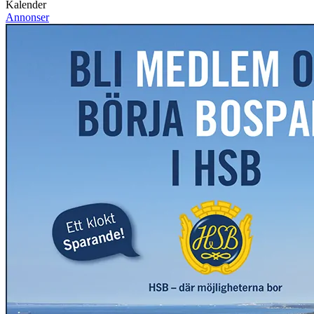
Kalender
Annonser