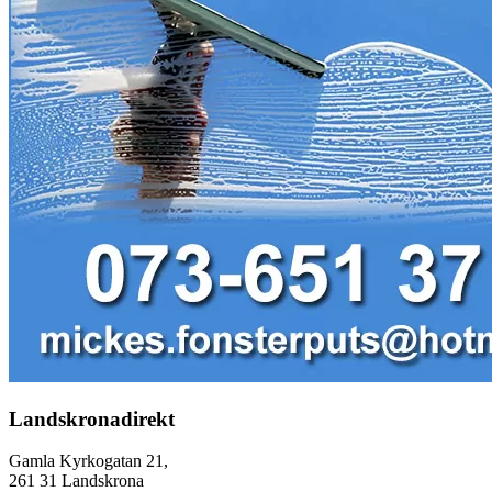
Landskronadirekt
Gamla Kyrkogatan 21,
261 31 Landskrona