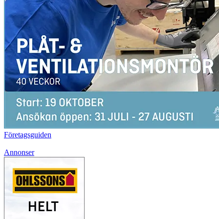
Företagsguiden
Annonser