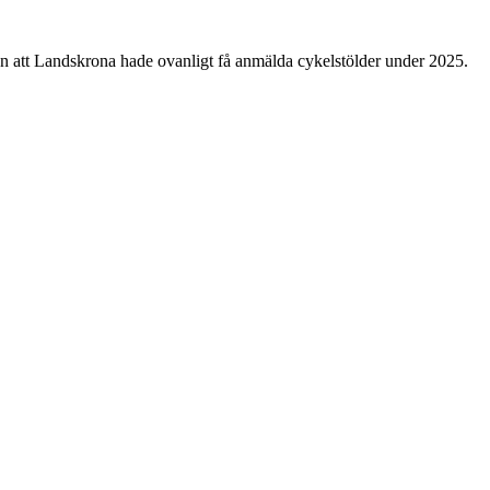
n att Landskrona hade ovanligt få anmälda cykelstölder under 2025.