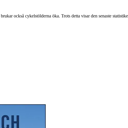
r också cykelstölderna öka. Trots detta visar den senaste statistike