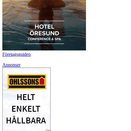
Företagsguiden
Annonser