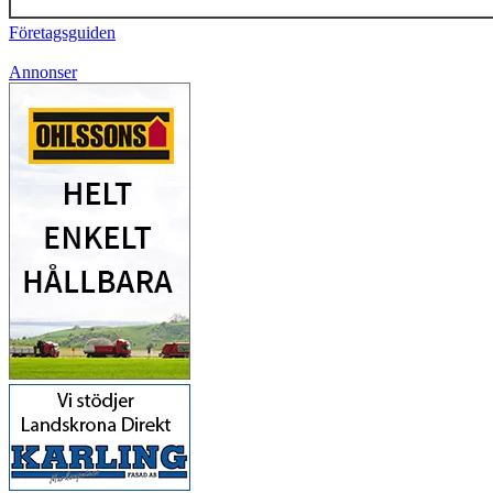
Företagsguiden
Annonser