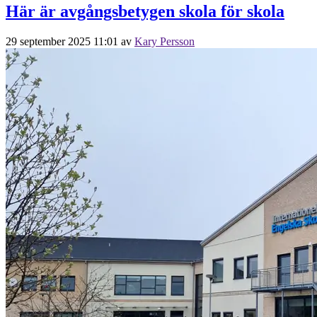
Här är avgångsbetygen skola för skola
29 september 2025 11:01
av
Kary Persson