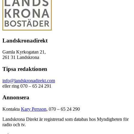
Landskronadirekt
Gamla Kyrkogatan 21,
261 31 Landskrona
Tipsa redaktionen
info@landskronadirekt.com
eller ring 070 – 65 24 291
Annonsera
Kontakta
Kary Persson
, 070 – 65 24 290
Landskrona Direkt är registrerad som databas hos Myndigheten för
radio och tv.