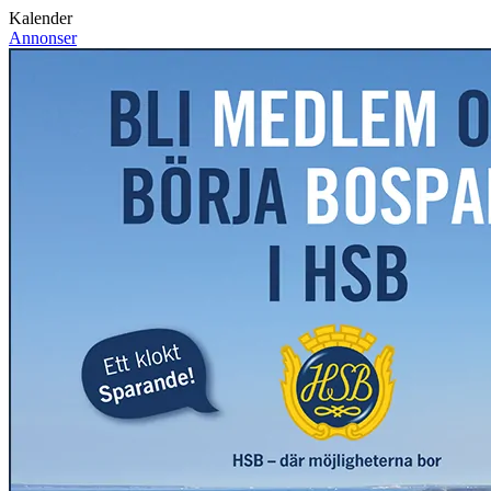
Kalender
Annonser