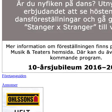
Företagsguiden
Annonser