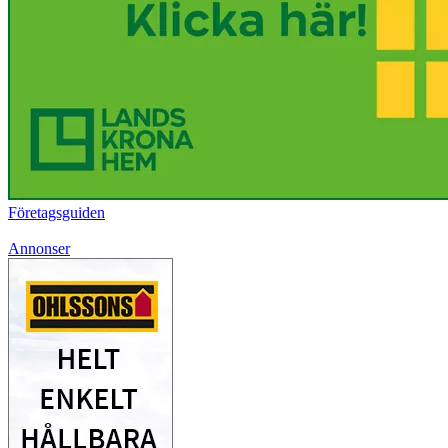
Företagsguiden
Annonser