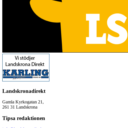
Landskronadirekt
Gamla Kyrkogatan 21,
261 31 Landskrona
Tipsa redaktionen