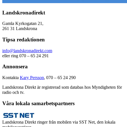
Landskronadirekt
Gamla Kyrkogatan 21,
261 31 Landskrona
Tipsa redaktionen
info@landskronadirekt.com
eller ring 070 – 65 24 291
Annonsera
Kontakta
Kary Persson
, 070 – 65 24 290
Landskrona Direkt är registrerad som databas hos Myndigheten för
radio och tv.
Våra lokala samarbetspartners
Landskrona Direkt ringer från mobilen via SST Net, den lokala