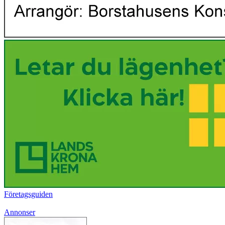
Företagsguiden
Annonser