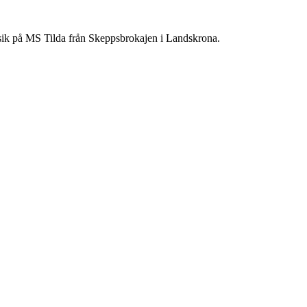
usik på MS Tilda från Skeppsbrokajen i Landskrona.