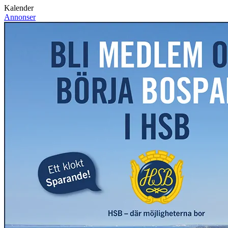
Kalender
Annonser