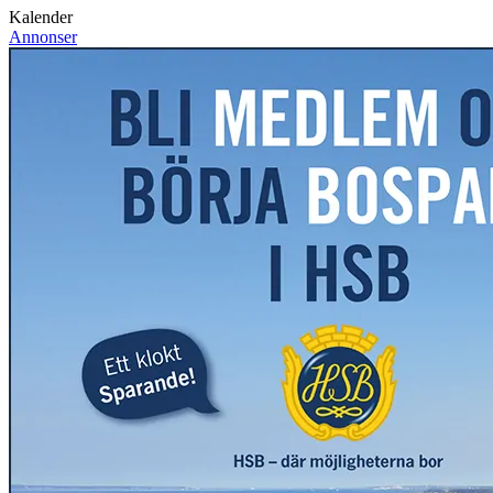
Kalender
Annonser