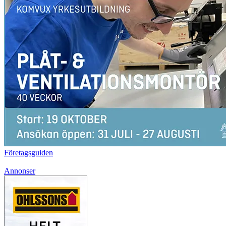
Företagsguiden
Annonser