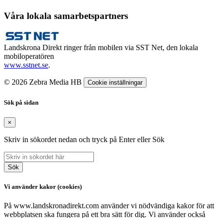
Våra lokala samarbetspartners
Landskrona Direkt ringer från mobilen via SST Net, den lokala
mobiloperatören
www.sstnet.se
.
© 2026 Zebra Media HB
Cookie inställningar
Sök på sidan
×
Skriv in sökordet nedan och tryck på Enter eller Sök
Sök
Vi använder kakor (cookies)
På www.landskronadirekt.com använder vi nödvändiga kakor för att
webbplatsen ska fungera på ett bra sätt för dig. Vi använder också