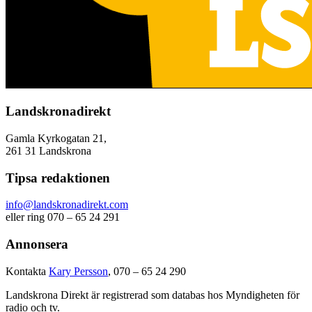
Landskronadirekt
Gamla Kyrkogatan 21,
261 31 Landskrona
Tipsa redaktionen
info@landskronadirekt.com
eller ring 070 – 65 24 291
Annonsera
Kontakta
Kary Persson
, 070 – 65 24 290
Landskrona Direkt är registrerad som databas hos Myndigheten för
radio och tv.