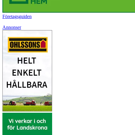
Företagsguiden
Annonser