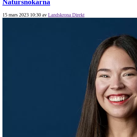
Natursnokarna
15 mars 2023 10:30
av
Landskrona Direkt