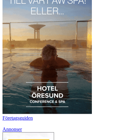
Företagsguiden
Annonser