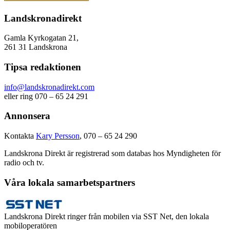
Landskronadirekt
Gamla Kyrkogatan 21,
261 31 Landskrona
Tipsa redaktionen
info@landskronadirekt.com
eller ring 070 – 65 24 291
Annonsera
Kontakta
Kary Persson
, 070 – 65 24 290
Landskrona Direkt är registrerad som databas hos Myndigheten för
radio och tv.
Våra lokala samarbetspartners
Landskrona Direkt ringer från mobilen via SST Net, den lokala
mobiloperatören