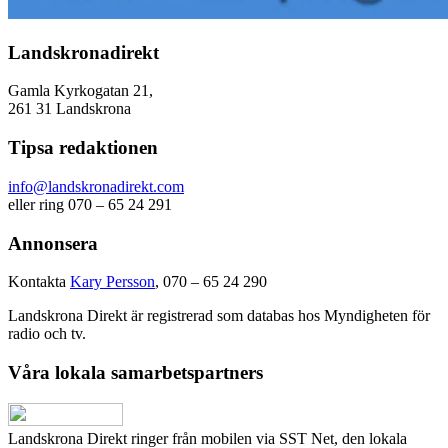
Landskronadirekt
Gamla Kyrkogatan 21,
261 31 Landskrona
Tipsa redaktionen
info@landskronadirekt.com
eller ring 070 – 65 24 291
Annonsera
Kontakta
Kary Persson
, 070 – 65 24 290
Landskrona Direkt är registrerad som databas hos Myndigheten för
radio och tv.
Våra lokala samarbetspartners
Landskrona Direkt ringer från mobilen via SST Net, den lokala