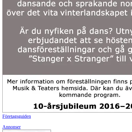
Företagsguiden
Annonser