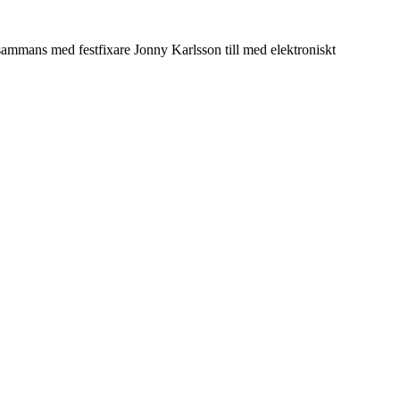
llsammans med festfixare Jonny Karlsson till med elektroniskt