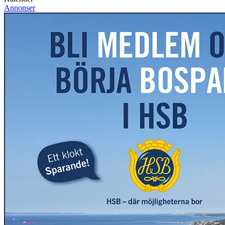
Annonser