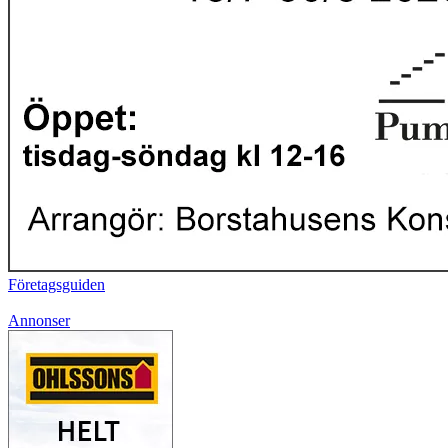
Företagsguiden
Annonser