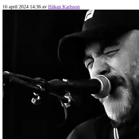
16 april 2024 14:36
av
Håkan Karlsson