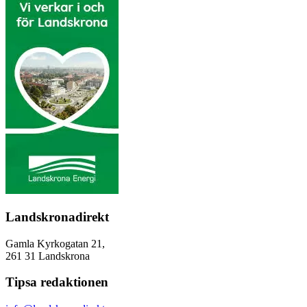
Landskronadirekt
Gamla Kyrkogatan 21,
261 31 Landskrona
Tipsa redaktionen