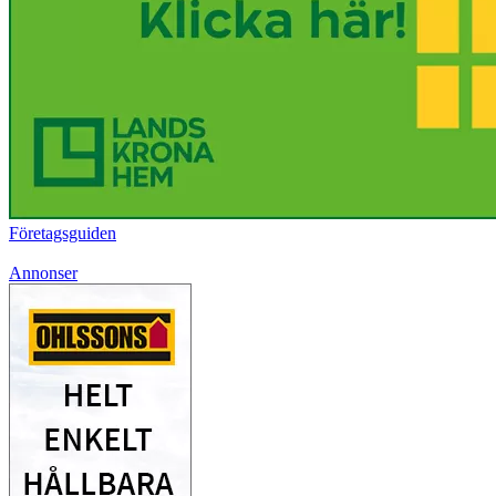
Företagsguiden
Annonser