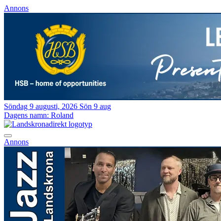
Annons
Söndag 9 augusti, 2026
Sön 9 aug
Dagens namn:
Roland
Annons