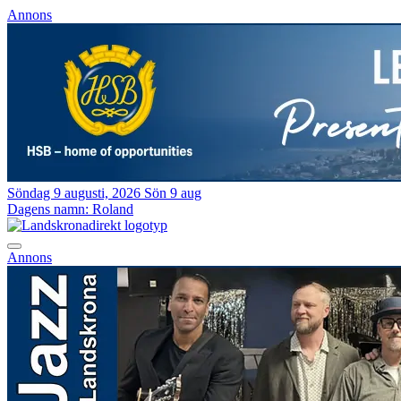
Annons
Söndag 9 augusti, 2026
Sön 9 aug
Dagens namn:
Roland
Annons