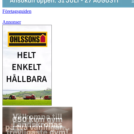
Företagsguiden
Annonser