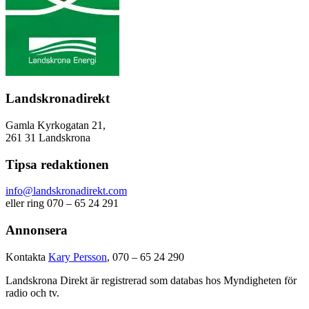
Landskronadirekt
Gamla Kyrkogatan 21,
261 31 Landskrona
Tipsa redaktionen
info@landskronadirekt.com
eller ring 070 – 65 24 291
Annonsera
Kontakta
Kary Persson
, 070 – 65 24 290
Landskrona Direkt är registrerad som databas hos Myndigheten för
radio och tv.