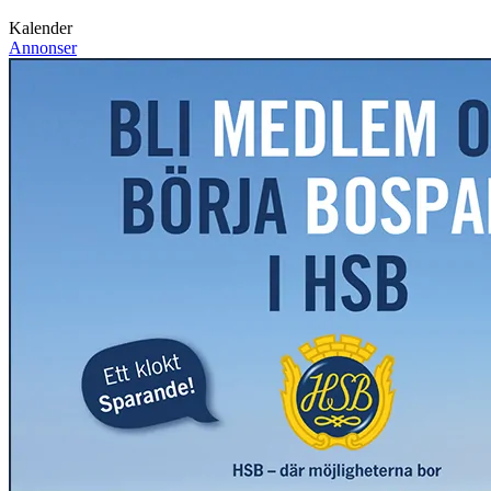
Kalender
Annonser