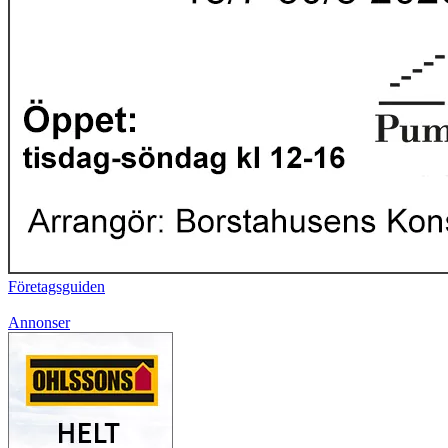
Företagsguiden
Annonser