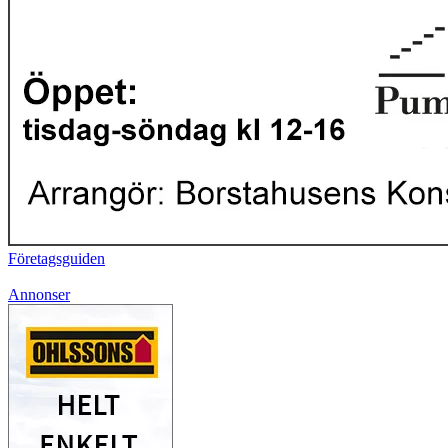
Företagsguiden
Annonser