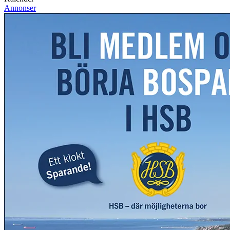
Annonser