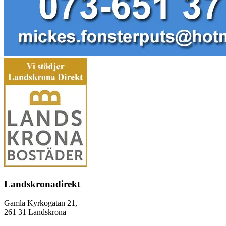
Landskronadirekt
Gamla Kyrkogatan 21,
261 31 Landskrona