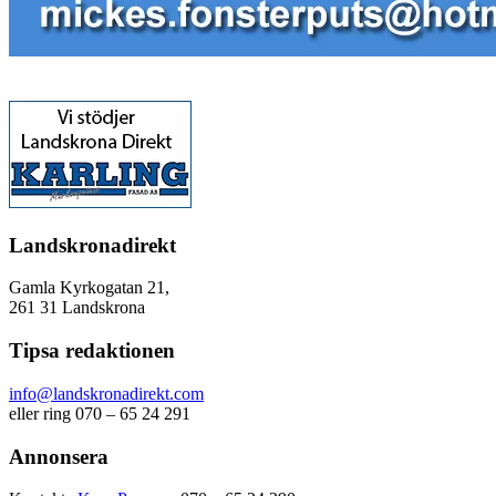
Landskronadirekt
Gamla Kyrkogatan 21,
261 31 Landskrona
Tipsa redaktionen
info@landskronadirekt.com
eller ring 070 – 65 24 291
Annonsera