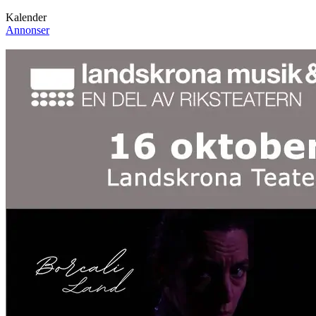
Kalender
Annonser