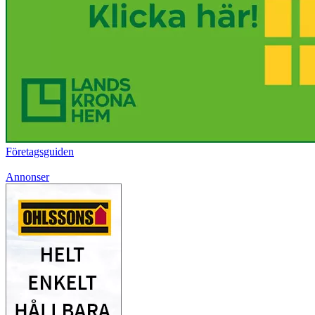
Företagsguiden
Annonser