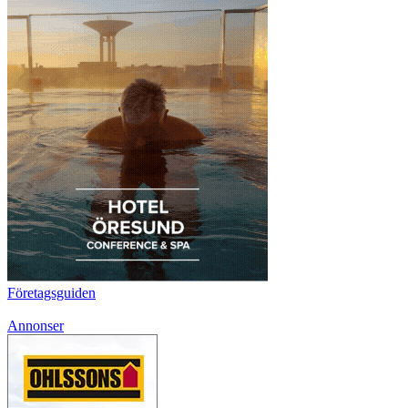
Företagsguiden
Annonser