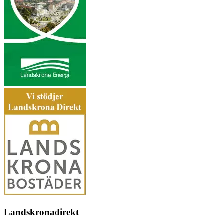
Landskronadirekt