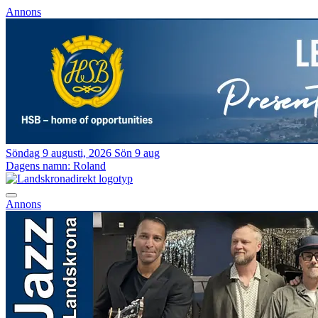
Annons
Söndag 9 augusti, 2026
Sön 9 aug
Dagens namn:
Roland
Annons