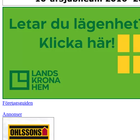
Företagsguiden
Annonser