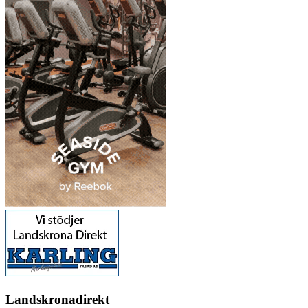
Landskronadirekt