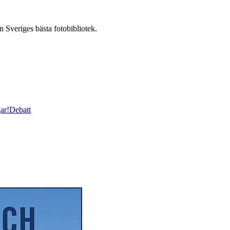
n Sveriges bästa fotobibliotek.
ar!
Debatt