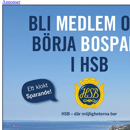
Annonser