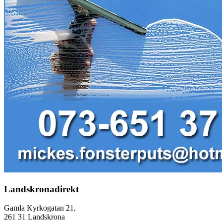
Landskronadirekt
Gamla Kyrkogatan 21,
261 31 Landskrona