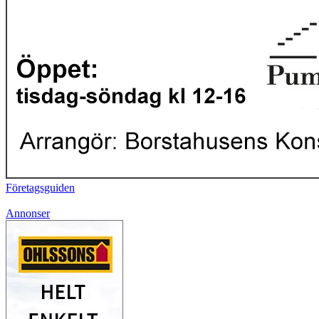
Företagsguiden
Annonser