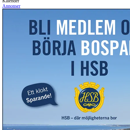
Kalender
Annonser