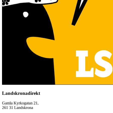
Landskronadirekt
Gamla Kyrkogatan 21,
261 31 Landskrona