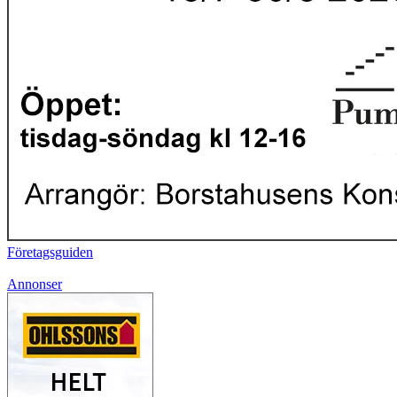
Företagsguiden
Annonser