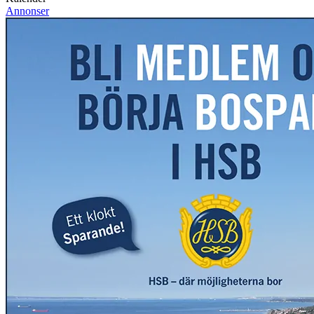
Annonser