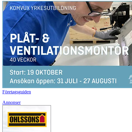
Företagsguiden
Annonser