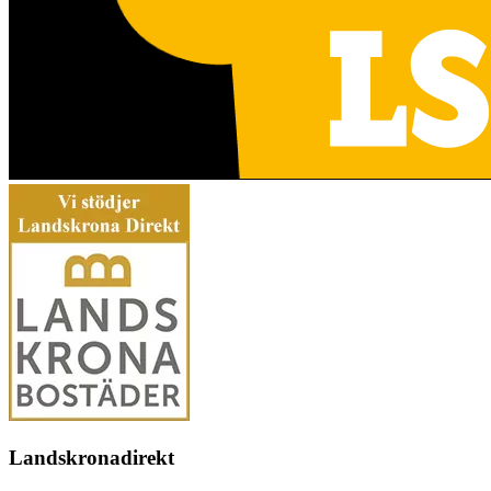
Landskronadirekt