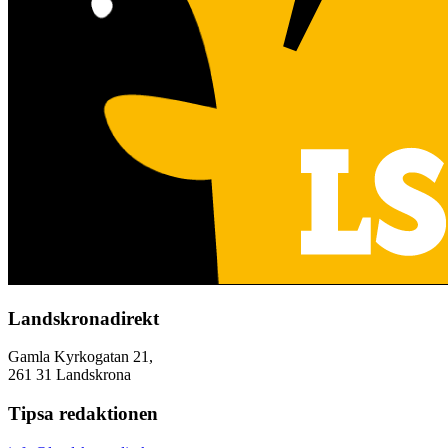
Landskronadirekt
Gamla Kyrkogatan 21,
261 31 Landskrona
Tipsa redaktionen