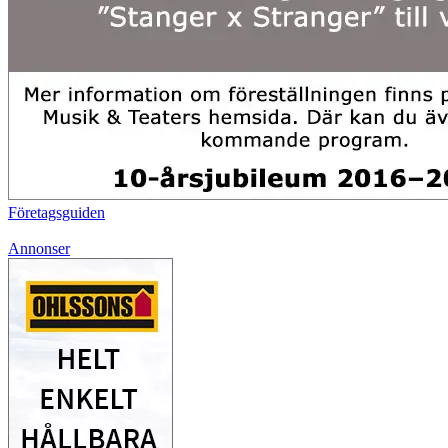
Företagsguiden
Annonser