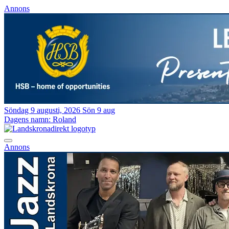
Annons
Söndag 9 augusti, 2026
Sön 9 aug
Dagens namn:
Roland
Annons