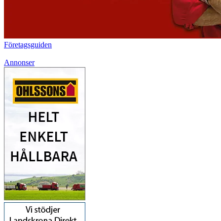
Företagsguiden
Annonser