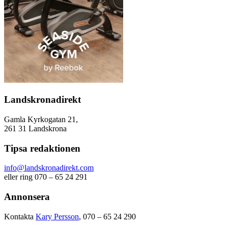
Landskronadirekt
Gamla Kyrkogatan 21,
261 31 Landskrona
Tipsa redaktionen
info@landskronadirekt.com
eller ring 070 – 65 24 291
Annonsera
Kontakta
Kary Persson
, 070 – 65 24 290