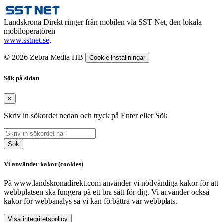
Landskrona Direkt ringer från mobilen via SST Net, den lokala
mobiloperatören
www.sstnet.se
.
© 2026 Zebra Media HB
Cookie inställningar
Sök på sidan
×
Skriv in sökordet nedan och tryck på Enter eller Sök
Sök
Vi använder kakor (cookies)
På www.landskronadirekt.com använder vi nödvändiga kakor för att
webbplatsen ska fungera på ett bra sätt för dig. Vi använder också
kakor för webbanalys så vi kan förbättra vår webbplats.
Visa integritetspolicy