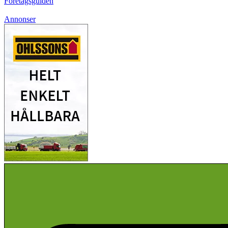
Företagsguiden
Annonser