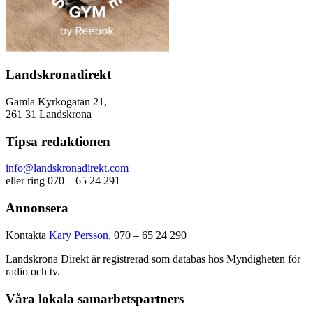
Landskronadirekt
Gamla Kyrkogatan 21,
261 31 Landskrona
Tipsa redaktionen
info@landskronadirekt.com
eller ring 070 – 65 24 291
Annonsera
Kontakta
Kary Persson
, 070 – 65 24 290
Landskrona Direkt är registrerad som databas hos Myndigheten för
radio och tv.
Våra lokala samarbetspartners