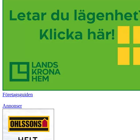
Företagsguiden
Annonser