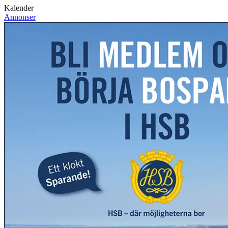
Kalender
Annonser