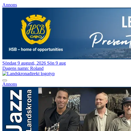
Annons
Söndag 9 augusti, 2026
Sön 9 aug
Dagens namn:
Roland
Annons