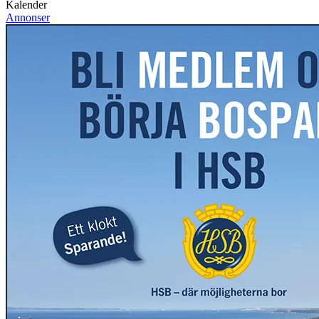
Kalender
Annonser