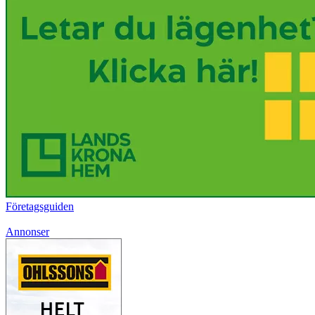
Företagsguiden
Annonser