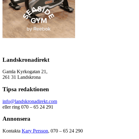
Landskronadirekt
Gamla Kyrkogatan 21,
261 31 Landskrona
Tipsa redaktionen
info@landskronadirekt.com
eller ring 070 – 65 24 291
Annonsera
Kontakta
Kary Persson
, 070 – 65 24 290