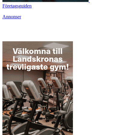
Företagsguiden
Annonser