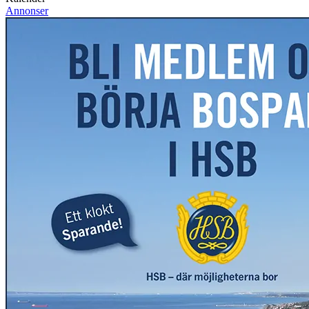
Annonser