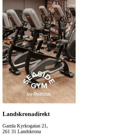
Landskronadirekt
Gamla Kyrkogatan 21,
261 31 Landskrona