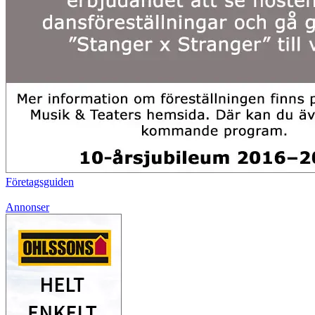
Företagsguiden
Annonser